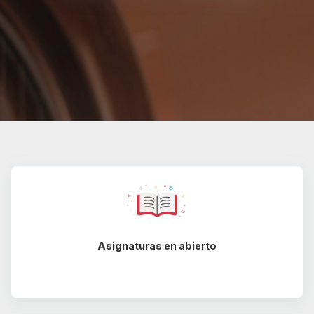
Asignaturas en abierto