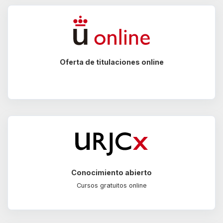
Oferta de titulaciones online
Conocimiento abierto
Cursos gratuitos online