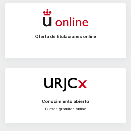
Oferta de titulaciones online
Conocimiento abierto
Cursos gratuitos online