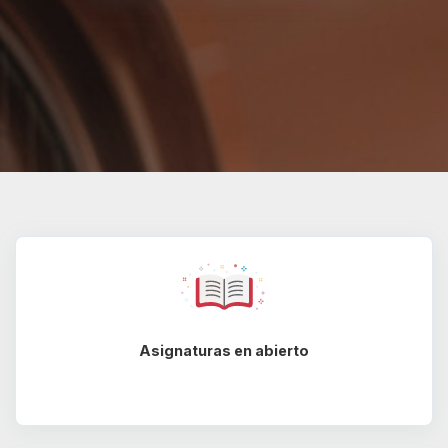
Asignaturas en abierto